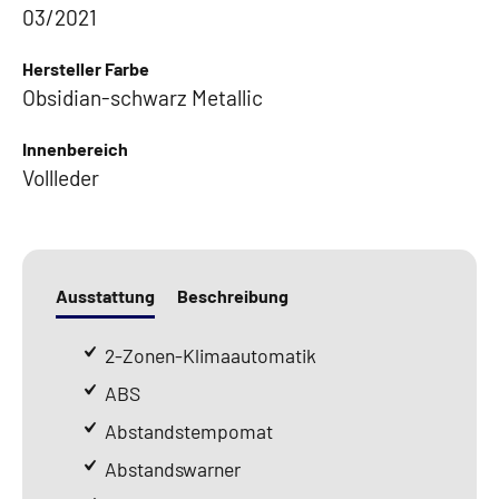
03/2021
Hersteller Farbe
Obsidian-schwarz Metallic
Innenbereich
Vollleder
Ausstattung
Beschreibung
2-Zonen-Klimaautomatik
ABS
Abstandstempomat
Abstandswarner