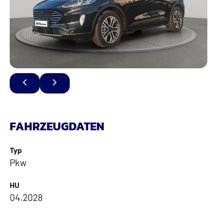
FAHRZEUGDATEN
Typ
Pkw
HU
04.2028