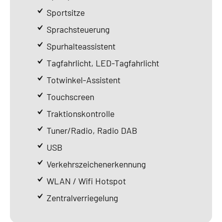
Sportsitze
Sprachsteuerung
Spurhalteassistent
Tagfahrlicht, LED-Tagfahrlicht
Totwinkel-Assistent
Touchscreen
Traktionskontrolle
Tuner/Radio, Radio DAB
USB
Verkehrszeichenerkennung
WLAN / Wifi Hotspot
Zentralverriegelung