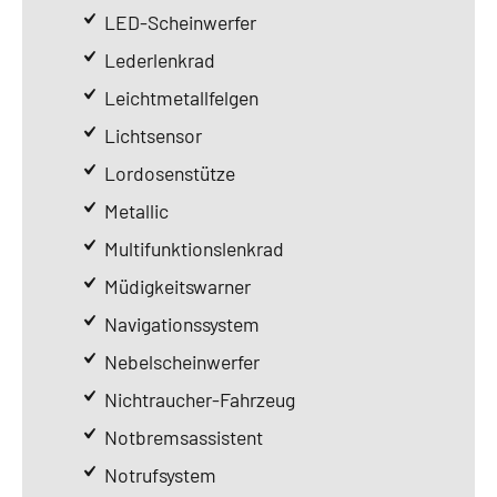
LED-Scheinwerfer
Lederlenkrad
Leichtmetallfelgen
Lichtsensor
Lordosenstütze
Metallic
Multifunktionslenkrad
Müdigkeitswarner
Navigationssystem
Nebelscheinwerfer
Nichtraucher-Fahrzeug
Notbremsassistent
Notrufsystem