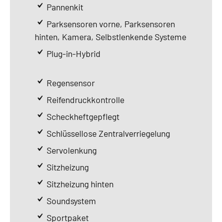
Pannenkit
Parksensoren vorne, Parksensoren
hinten, Kamera, Selbstlenkende Systeme
Plug-in-Hybrid
Regensensor
Reifendruckkontrolle
Scheckheftgepflegt
Schlüssellose Zentralverriegelung
Servolenkung
Sitzheizung
Sitzheizung hinten
Soundsystem
Sportpaket