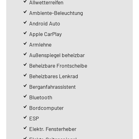
Allwetterreifen
Ambiente-Beleuchtung
Android Auto
Apple CarPlay
Armlehne
Außenspiegel beheizbar
Beheizbare Frontscheibe
Beheizbares Lenkrad
Berganfahrassistent
Bluetooth
Bordcomputer
ESP
Elektr. Fensterheber