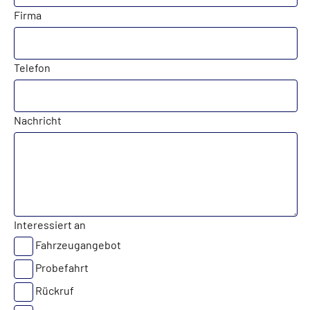
Firma
Telefon
Nachricht
Interessiert an
Fahrzeugangebot
Probefahrt
Rückruf