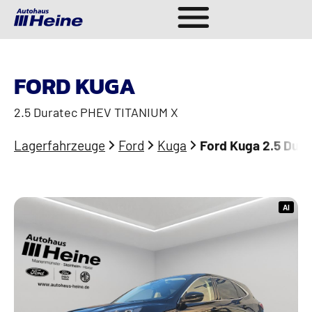
FORD KUGA
2.5 Duratec PHEV TITANIUM X
Lagerfahrzeuge
Ford
Kuga
Ford Kuga 2.5 Dur
AI