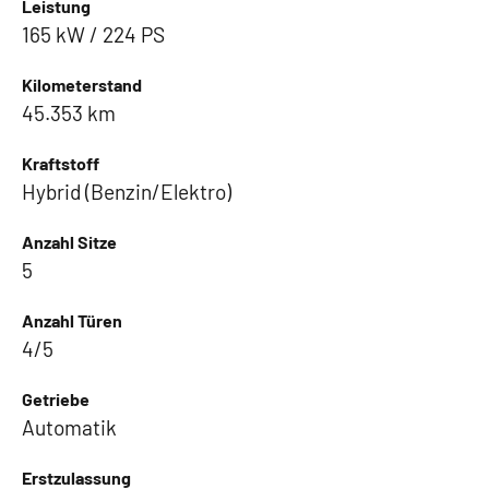
Leistung
165 kW / 224 PS
Kilometerstand
45.353 km
Kraftstoff
Hybrid (Benzin/Elektro)
Anzahl Sitze
5
Anzahl Türen
4/5
Getriebe
Automatik
Erstzulassung