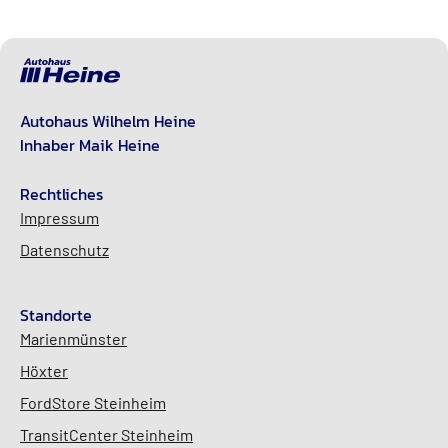
Autohaus Wilhelm Heine
Inhaber Maik Heine
Rechtliches
Impressum
Datenschutz
Standorte
Marienmünster
Höxter
FordStore Steinheim
TransitCenter Steinheim