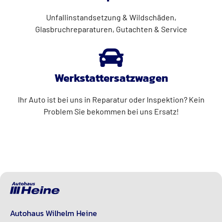
Unfallinstandsetzung & Wildschäden,
Glasbruchreparaturen, Gutachten & Service
Werkstattersatzwagen
Ihr Auto ist bei uns in Reparatur oder Inspektion? Kein
Problem Sie bekommen bei uns Ersatz!
Autohaus Wilhelm Heine