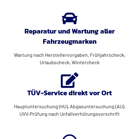
Reparatur und Wartung aller
Fahrzeugmarken
Wartung nach Herstellervorgaben, Frühjahrscheck,
Urlaubscheck, Wintercheck
TÜV-Service direkt vor Ort
Hauptuntersuchung (HU), Abgasuntersuchung (AU),
UVV-Prüfung nach Unfallverhütungsvorschrift