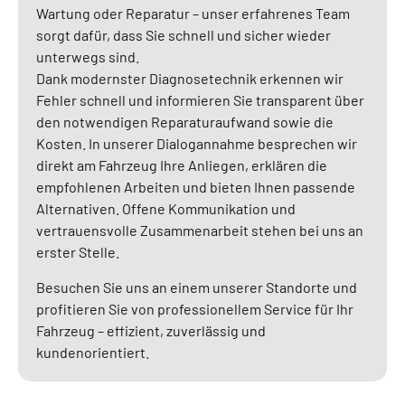
Wartung oder Reparatur – unser erfahrenes Team
sorgt dafür, dass Sie schnell und sicher wieder
unterwegs sind.
Dank modernster Diagnosetechnik erkennen wir
Fehler schnell und informieren Sie transparent über
den notwendigen Reparaturaufwand sowie die
Kosten. In unserer Dialogannahme besprechen wir
direkt am Fahrzeug Ihre Anliegen, erklären die
empfohlenen Arbeiten und bieten Ihnen passende
Alternativen. Offene Kommunikation und
vertrauensvolle Zusammenarbeit stehen bei uns an
erster Stelle.
Besuchen Sie uns an einem unserer Standorte und
profitieren Sie von professionellem Service für Ihr
Fahrzeug – effizient, zuverlässig und
kundenorientiert.