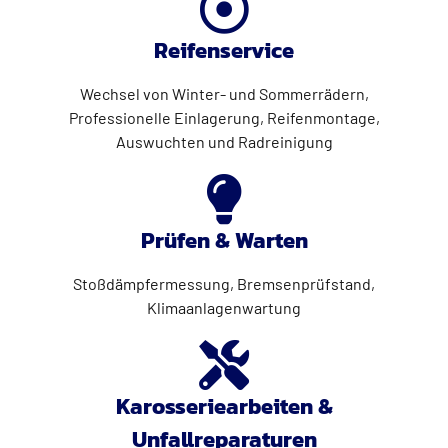
Reifenservice
Wechsel von Winter- und Sommerrädern,
Professionelle Einlagerung, Reifenmontage,
Auswuchten und Radreinigung
Prüfen & Warten
Stoßdämpfermessung, Bremsenprüfstand,
Klimaanlagenwartung
Karosseriearbeiten &
Unfallreparaturen