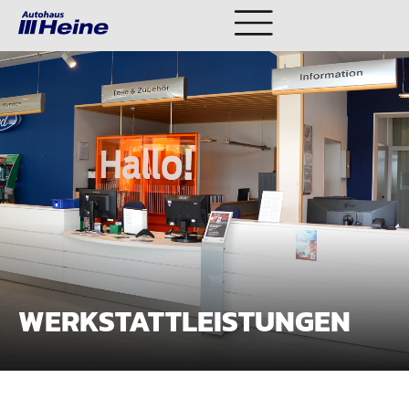
AI
WERKSTATTLEISTUNGEN