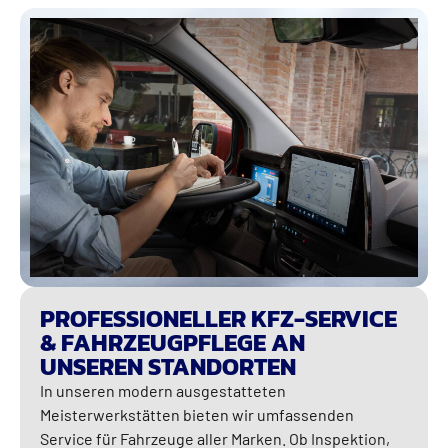
PROFESSIONELLER KFZ-SERVICE
& FAHRZEUGPFLEGE AN
UNSEREN STANDORTEN
In unseren modern ausgestatteten
Meisterwerkstätten bieten wir umfassenden
Service für Fahrzeuge aller Marken. Ob Inspektion,