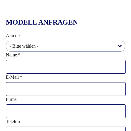
MODELL ANFRAGEN
Anrede
- Bitte wählen -
Name *
E-Mail *
Firma
Telefon