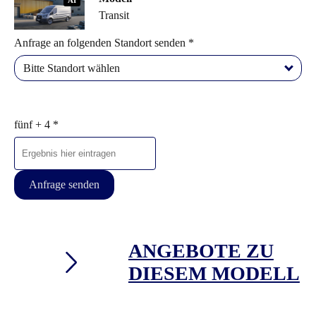
AI
Transit
Anfrage an folgenden Standort senden *
Bitte Standort wählen
fünf + 4 *
Anfrage senden
ANGEBOTE ZU
DIESEM MODELL