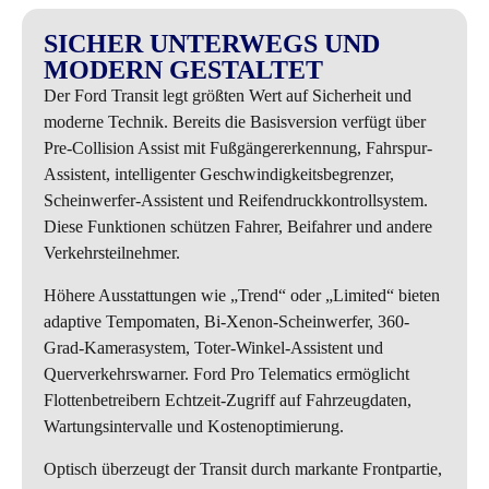
SICHER UNTERWEGS UND
MODERN GESTALTET
Der Ford Transit legt größten Wert auf Sicherheit und
moderne Technik. Bereits die Basisversion verfügt über
Pre-Collision Assist mit Fußgängererkennung, Fahrspur-
Assistent, intelligenter Geschwindigkeitsbegrenzer,
Scheinwerfer-Assistent und Reifendruckkontrollsystem.
Diese Funktionen schützen Fahrer, Beifahrer und andere
Verkehrsteilnehmer.
Höhere Ausstattungen wie „Trend“ oder „Limited“ bieten
adaptive Tempomaten, Bi-Xenon-Scheinwerfer, 360-
Grad-Kamerasystem, Toter-Winkel-Assistent und
Querverkehrswarner. Ford Pro Telematics ermöglicht
Flottenbetreibern Echtzeit-Zugriff auf Fahrzeugdaten,
Wartungsintervalle und Kostenoptimierung.
Optisch überzeugt der Transit durch markante Frontpartie,