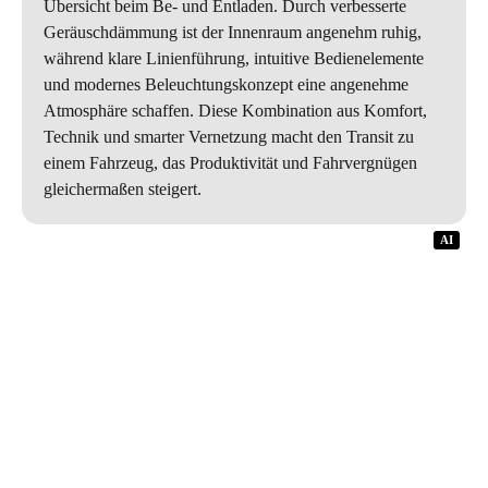
Übersicht beim Be- und Entladen. Durch verbesserte
Geräuschdämmung ist der Innenraum angenehm ruhig,
während klare Linienführung, intuitive Bedienelemente
und modernes Beleuchtungskonzept eine angenehme
Atmosphäre schaffen. Diese Kombination aus Komfort,
Technik und smarter Vernetzung macht den Transit zu
einem Fahrzeug, das Produktivität und Fahrvergnügen
gleichermaßen steigert.
AI