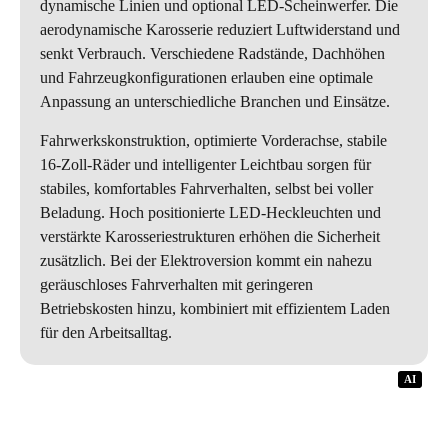
dynamische Linien und optional LED-Scheinwerfer. Die
aerodynamische Karosserie reduziert Luftwiderstand und
senkt Verbrauch. Verschiedene Radstände, Dachhöhen
und Fahrzeugkonfigurationen erlauben eine optimale
Anpassung an unterschiedliche Branchen und Einsätze.
Fahrwerkskonstruktion, optimierte Vorderachse, stabile
16-Zoll-Räder und intelligenter Leichtbau sorgen für
stabiles, komfortables Fahrverhalten, selbst bei voller
Beladung. Hoch positionierte LED-Heckleuchten und
verstärkte Karosseriestrukturen erhöhen die Sicherheit
zusätzlich. Bei der Elektroversion kommt ein nahezu
geräuschloses Fahrverhalten mit geringeren
Betriebskosten hinzu, kombiniert mit effizientem Laden
für den Arbeitsalltag.
AI