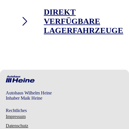
DIREKT
VERFÜGBARE
LAGERFAHRZEUGE
Autohaus Wilhelm Heine
Inhaber Maik Heine
Rechtliches
Impressum
Datenschutz