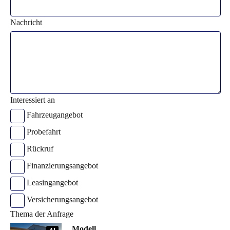
Nachricht
Interessiert an
Fahrzeugangebot
Probefahrt
Rückruf
Finanzierungsangebot
Leasingangebot
Versicherungsangebot
Thema der Anfrage
Modell