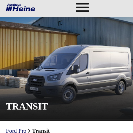
AI
TRANSIT
Ford Pro
Transit