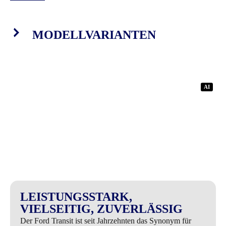
MODELLVARIANTEN
AI
LEISTUNGSSTARK,
VIELSEITIG, ZUVERLÄSSIG
Der Ford Transit ist seit Jahrzehnten das Synonym für