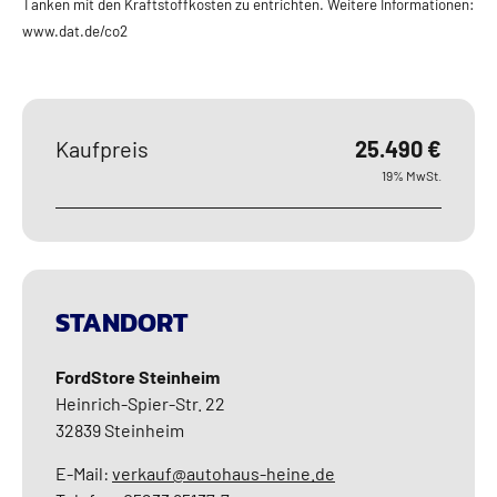
Tanken mit den Kraftstoffkosten zu entrichten. Weitere Informationen:
www.dat.de/co2
Kaufpreis
25.490 €
19% MwSt.
STANDORT
FordStore Steinheim
Heinrich-Spier-Str. 22
32839
Steinheim
E-Mail:
verkauf@autohaus-heine.de