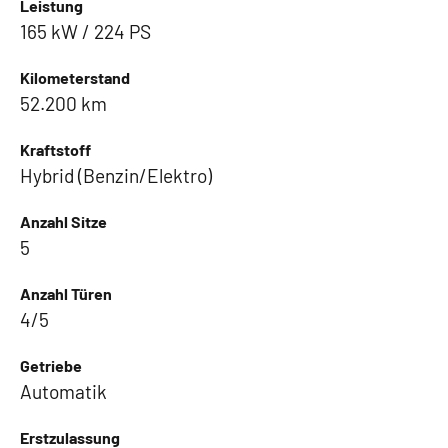
Leistung
165 kW / 224 PS
Kilometerstand
52.200 km
Kraftstoff
Hybrid (Benzin/Elektro)
Anzahl Sitze
5
Anzahl Türen
4/5
Getriebe
Automatik
Erstzulassung