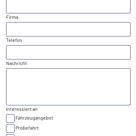
Firma
Telefon
Nachricht
Interessiert an
Fahrzeugangebot
Probefahrt