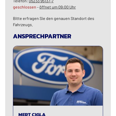
Telefon:
05233 95137-7
geschlossen
-
öffnet um 09:00 Uhr
Bitte erfragen Sie den genauen Standort des
Fahrzeugs.
ANSPRECHPARTNER
MERT CIGLA