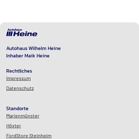
Autohaus Wilhelm Heine
Inhaber Maik Heine
Rechtliches
Impressum
Datenschutz
Standorte
Marienmünster
Höxter
FordStore Steinheim