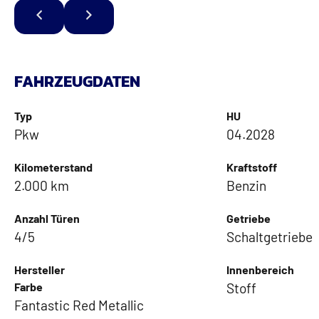
FAHRZEUGDATEN
Typ
HU
Pkw
04.2028
Kilometerstand
Kraftstoff
2.000 km
Benzin
Anzahl Türen
Getriebe
4/5
Schaltgetriebe
Hersteller
Innenbereich
Farbe
Stoff
Fantastic Red Metallic