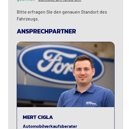
Bitte erfragen Sie den genauen Standort des
Fahrzeugs.
ANSPRECHPARTNER
AI
AI
MERT CIGLA
Automobilverkaufsberater