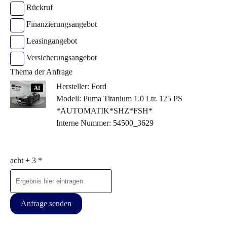
Rückruf
Finanzierungsangebot
Leasingangebot
Versicherungsangebot
Thema der Anfrage
Hersteller: Ford
AI
Modell: Puma Titanium 1.0 Ltr. 125 PS
*AUTOMATIK*SHZ*FSH*
Interne Nummer: 54500_3629
acht + 3 *
Anfrage senden