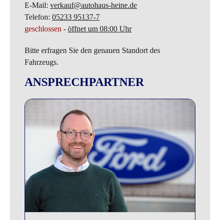
E-Mail:
verkauf@autohaus-heine.de
Telefon:
05233 95137-7
geschlossen
-
öffnet um 08:00 Uhr
Bitte erfragen Sie den genauen Standort des
Fahrzeugs.
ANSPRECHPARTNER