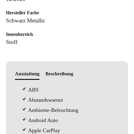
Hersteller Farbe
Schwarz Metallic
Innenbereich
Stoff
Ausstattung
Beschreibung
ABS
Abstandswarner
Ambiente-Beleuchtung
Android Auto
Apple CarPlay