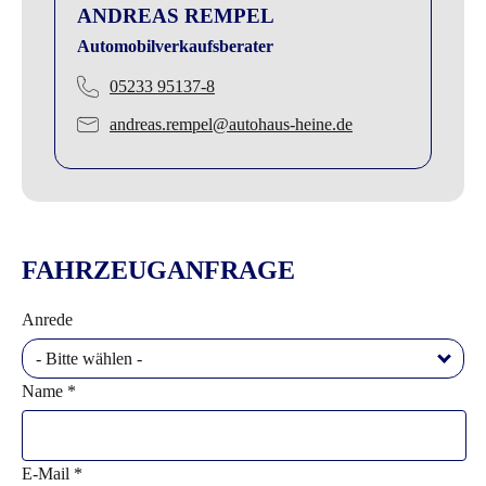
ANDREAS REMPEL
Automobilverkaufsberater
05233 95137-8
andreas.rempel@autohaus-heine.de
FAHRZEUGANFRAGE
Anrede
- Bitte wählen -
Name *
E-Mail *