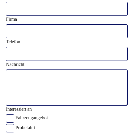
Firma
Telefon
Nachricht
Interessiert an
Fahrzeugangebot
Probefahrt