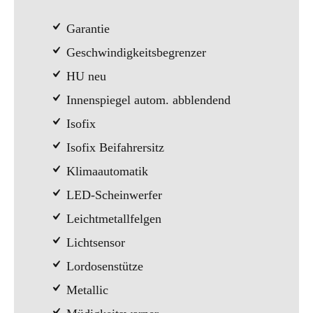
Garantie
Geschwindigkeitsbegrenzer
HU neu
Innenspiegel autom. abblendend
Isofix
Isofix Beifahrersitz
Klimaautomatik
LED-Scheinwerfer
Leichtmetallfelgen
Lichtsensor
Lordosenstütze
Metallic