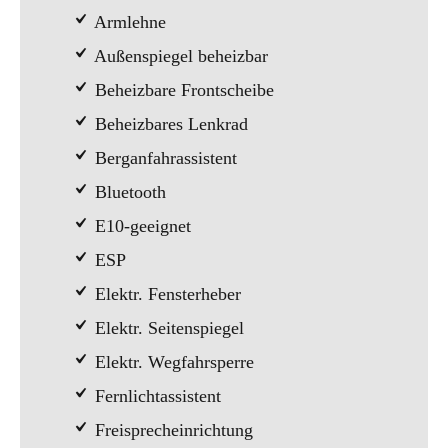
Armlehne
Außenspiegel beheizbar
Beheizbare Frontscheibe
Beheizbares Lenkrad
Berganfahrassistent
Bluetooth
E10-geeignet
ESP
Elektr. Fensterheber
Elektr. Seitenspiegel
Elektr. Wegfahrsperre
Fernlichtassistent
Freisprecheinrichtung