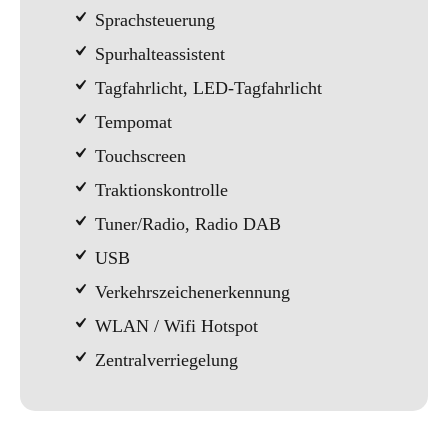
Sprachsteuerung
Spurhalteassistent
Tagfahrlicht, LED-Tagfahrlicht
Tempomat
Touchscreen
Traktionskontrolle
Tuner/Radio, Radio DAB
USB
Verkehrszeichenerkennung
WLAN / Wifi Hotspot
Zentralverriegelung