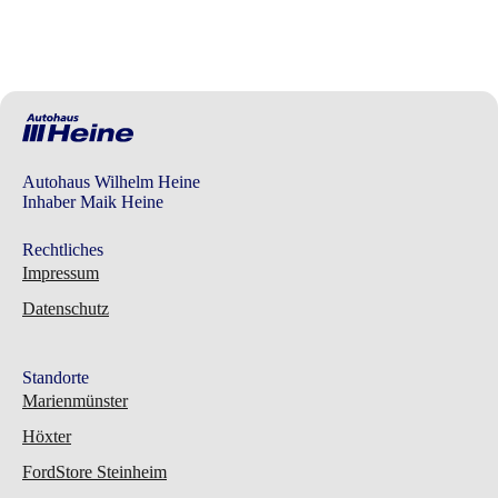
Autohaus Wilhelm Heine
Inhaber Maik Heine
Rechtliches
Impressum
Datenschutz
Standorte
Marienmünster
Höxter
FordStore Steinheim