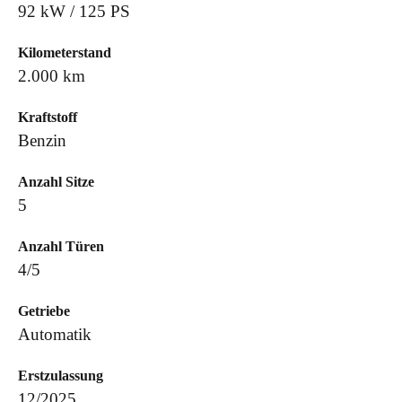
92 kW / 125 PS
Kilometerstand
2.000 km
Kraftstoff
Benzin
Anzahl Sitze
5
Anzahl Türen
4/5
Getriebe
Automatik
Erstzulassung
12/2025