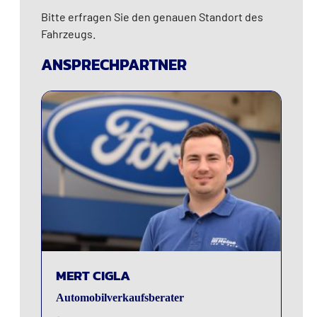
Bitte erfragen Sie den genauen Standort des
Fahrzeugs.
ANSPRECHPARTNER
AI
AI
MERT CIGLA
Automobilverkaufsberater