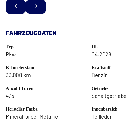
FAHRZEUGDATEN
Typ
HU
Pkw
04.2028
Kilometerstand
Kraftstoff
33.000 km
Benzin
Anzahl Türen
Getriebe
4/5
Schaltgetriebe
Hersteller Farbe
Innenbereich
Mineral-silber Metallic
Teilleder