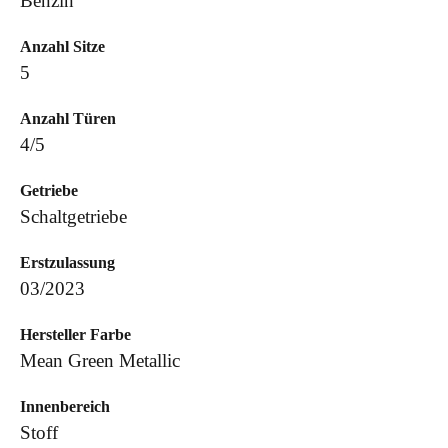
Benzin
Anzahl Sitze
5
Anzahl Türen
4/5
Getriebe
Schaltgetriebe
Erstzulassung
03/2023
Hersteller Farbe
Mean Green Metallic
Innenbereich
Stoff