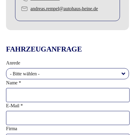
andreas.rempel@autohaus-heine.de
FAHRZEUGANFRAGE
Anrede
- Bitte wählen -
Name *
E-Mail *
Firma