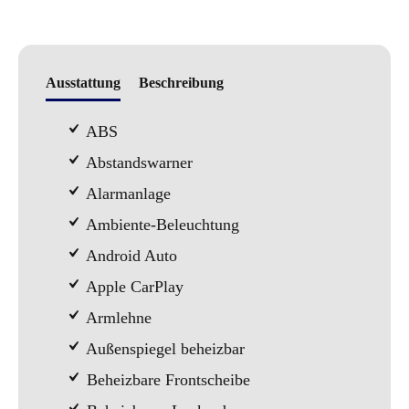
Ausstattung
Beschreibung
ABS
Abstandswarner
Alarmanlage
Ambiente-Beleuchtung
Android Auto
Apple CarPlay
Armlehne
Außenspiegel beheizbar
Beheizbare Frontscheibe