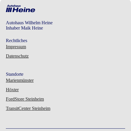
Autohaus Wilhelm Heine
Inhaber Maik Heine
Rechtliches
Impressum
Datenschutz
Standorte
Marienmünster
Höxter
FordStore Steinheim
TransitCenter Steinheim