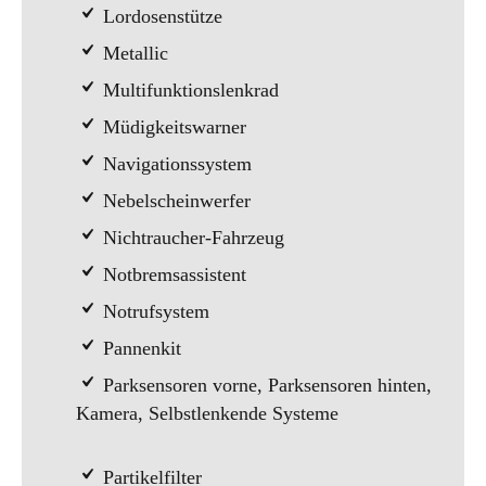
Lordosenstütze
Metallic
Multifunktionslenkrad
Müdigkeitswarner
Navigationssystem
Nebelscheinwerfer
Nichtraucher-Fahrzeug
Notbremsassistent
Notrufsystem
Pannenkit
Parksensoren vorne, Parksensoren hinten,
Kamera, Selbstlenkende Systeme
Partikelfilter