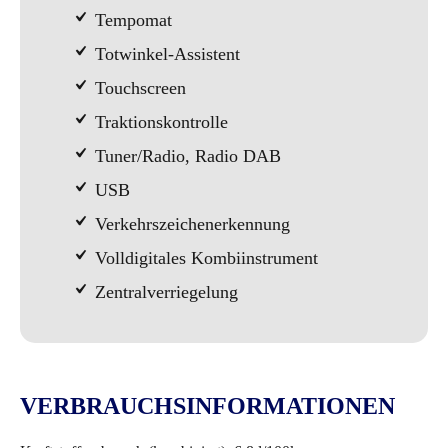
Tempomat
Totwinkel-Assistent
Touchscreen
Traktionskontrolle
Tuner/Radio, Radio DAB
USB
Verkehrszeichenerkennung
Volldigitales Kombiinstrument
Zentralverriegelung
VERBRAUCHSINFORMATIONEN