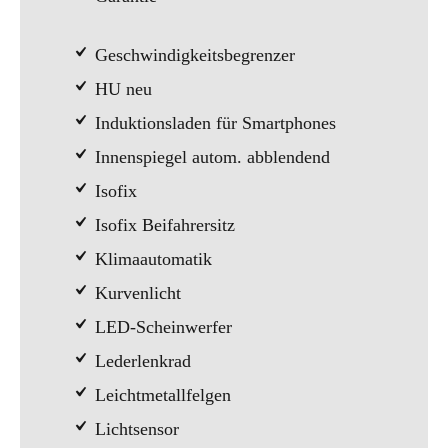
Geschwindigkeitsbegrenzer
HU neu
Induktionsladen für Smartphones
Innenspiegel autom. abblendend
Isofix
Isofix Beifahrersitz
Klimaautomatik
Kurvenlicht
LED-Scheinwerfer
Lederlenkrad
Leichtmetallfelgen
Lichtsensor