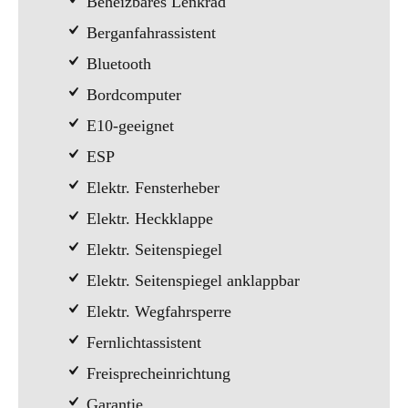
Beheizbares Lenkrad
Berganfahrassistent
Bluetooth
Bordcomputer
E10-geeignet
ESP
Elektr. Fensterheber
Elektr. Heckklappe
Elektr. Seitenspiegel
Elektr. Seitenspiegel anklappbar
Elektr. Wegfahrsperre
Fernlichtassistent
Freisprecheinrichtung
Garantie