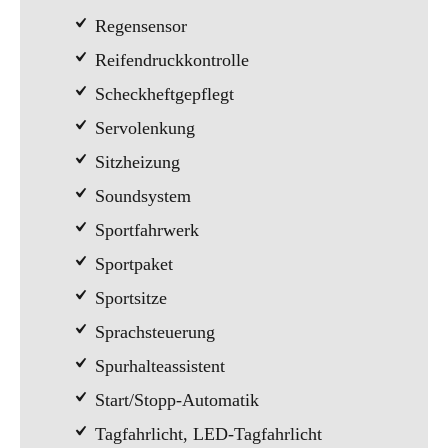
Regensensor
Reifendruckkontrolle
Scheckheftgepflegt
Servolenkung
Sitzheizung
Soundsystem
Sportfahrwerk
Sportpaket
Sportsitze
Sprachsteuerung
Spurhalteassistent
Start/Stopp-Automatik
Tagfahrlicht, LED-Tagfahrlicht