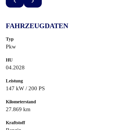
FAHRZEUGDATEN
Typ
Pkw
HU
04.2028
Leistung
147 kW / 200 PS
Kilometerstand
27.869 km
Kraftstoff