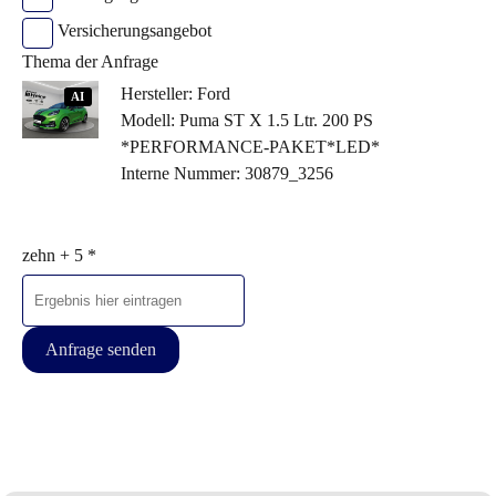
Versicherungsangebot
Thema der Anfrage
Hersteller: Ford
AI
Modell: Puma ST X 1.5 Ltr. 200 PS
*PERFORMANCE-PAKET*LED*
Interne Nummer: 30879_3256
zehn + 5 *
Anfrage senden