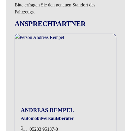
Bitte erfragen Sie den genauen Standort des
Fahrzeugs.
ANSPRECHPARTNER
ANDREAS REMPEL
Automobilverkaufsberater
05233 95137-8