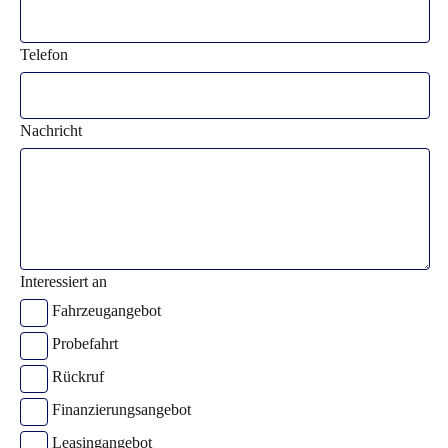
Telefon
Nachricht
Interessiert an
Fahrzeugangebot
Probefahrt
Rückruf
Finanzierungsangebot
Leasingangebot